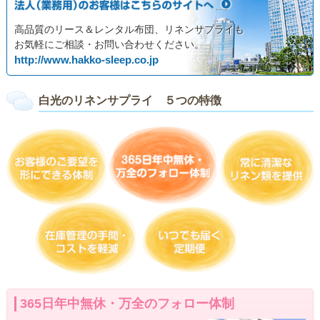
高品質のリース＆レンタル布団、リネンサプライも
お気軽にご相談・お問い合わせください。
http://www.hakko-sleep.co.jp
白光のリネンサプライ ５つの特徴
365日年中無休・万全のフォロー体制