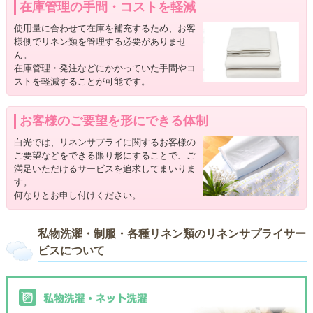
在庫管理の手間・コストを軽減
使用量に合わせて在庫を補充するため、お客
様側でリネン類を管理する必要がありませ
ん。
在庫管理・発注などにかかっていた手間やコ
ストを軽減することが可能です。
お客様のご要望を形にできる体制
白光では、リネンサプライに関するお客様の
ご要望などをできる限り形にすることで、ご
満足いただけるサービスを追求してまいりま
す。
何なりとお申し付けください。
私物洗濯・制服・各種リネン類のリネンサプライサー
ビスについて