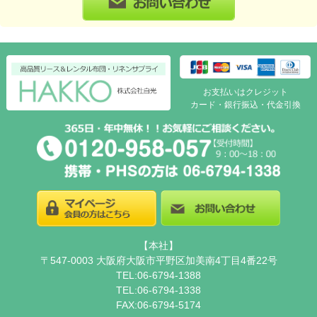
お支払いはクレジット
カード・銀行振込・代金引換
【本社】
〒547-0003 大阪府大阪市平野区加美南4丁目4番22号
TEL:06-6794-1388
TEL:06-6794-1338
FAX:06-6794-5174