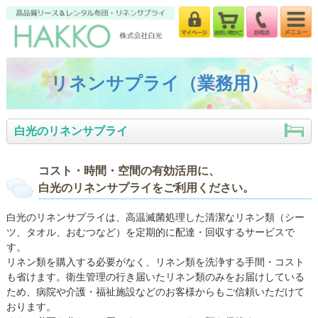
リネンサプライ（業務用）
白光のリネンサプライ
コスト・時間・空間の有効活用に、
白光のリネンサプライをご利用ください。
白光のリネンサプライは、高温滅菌処理した清潔なリネン類（シー
ツ、タオル、おむつなど）を定期的に配達・回収するサービスで
す。
リネン類を購入する必要がなく、リネン類を洗浄する手間・コスト
も省けます。衛生管理の行き届いたリネン類のみをお届けしている
ため、病院や介護・福祉施設などのお客様からもご信頼いただけて
おります。