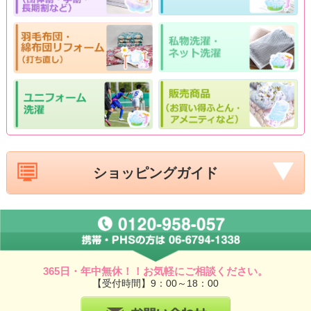
ショッピングガイド
365日・年中無休！！お気軽にご相談ください。
【受付時間】9：00～18：00