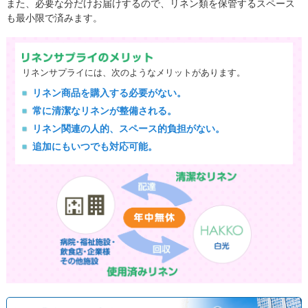
また、必要な分だけお届けするので、リネン類を保管するスペース
も最小限で済みます。
リネンサプライには、次のようなメリットがあります。
リネン商品を購入する必要がない。
常に清潔なリネンが整備される。
リネン関連の人的、スペース的負担がない。
追加にもいつでも対応可能。